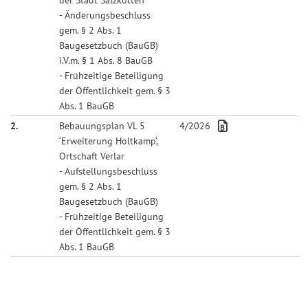
- Änderungsbeschluss
gem. § 2 Abs. 1
Baugesetzbuch (BauGB)
i.V.m. § 1 Abs. 8 BauGB
- Frühzeitige Beteiligung
der Öffentlichkeit gem. § 3
Abs. 1 BauGB
2.
Bebauungsplan VL 5
4/2026
‘Erweiterung Holtkamp‘,
Ortschaft Verlar
- Aufstellungsbeschluss
gem. § 2 Abs. 1
Baugesetzbuch (BauGB)
- Frühzeitige Beteiligung
der Öffentlichkeit gem. § 3
Abs. 1 BauGB