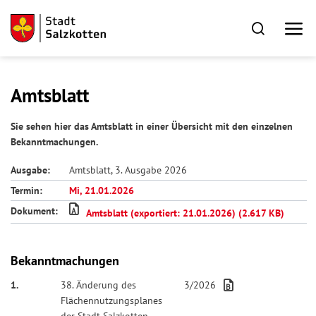
Amtsblatt
Sie sehen hier das Amtsblatt in einer Übersicht mit den einzelnen
Bekanntmachungen.
Ausgabe:
Amtsblatt, 3. Ausgabe 2026
Termin:
Mi, 21.01.2026
Dokument:
Amtsblatt (exportiert: 21.01.2026) (2.617 KB)
Bekanntmachungen
1.
38. Änderung des
3/2026
Flächennutzungsplanes
der Stadt Salzkotten